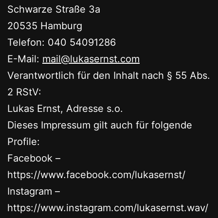
Schwarze Straße 3a
20535 Hamburg
Telefon: 040 54091286
E-Mail:
mail@lukasernst.com
Verantwortlich für den Inhalt nach § 55 Abs.
2 RStV:
Lukas Ernst, Adresse s.o.
Dieses Impressum gilt auch für folgende
Profile:
Facebook –
https://www.facebook.com/lukasernst/
Instagram –
https://www.instagram.com/lukasernst.wav/