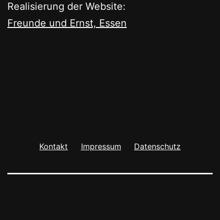
Realisierung der Website:
Freunde und Ernst, Essen
Kontakt
Impressum
Datenschutz