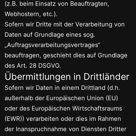
(z.B. beim Einsatz von Beauftragten,
Webhostern, etc.).
Sofern wir Dritte mit der Verarbeitung von
Daten auf Grundlage eines sog.
„Auftragsverarbeitungsvertrages“
beauftragen, geschieht dies auf Grundlage
des Art. 28 DSGVO.
Übermittlungen in Drittländer
Sofern wir Daten in einem Drittland (d.h.
außerhalb der Europäischen Union (EU)
oder des Europäischen Wirtschaftsraums
(EWR)) verarbeiten oder dies im Rahmen
der Inanspruchnahme von Diensten Dritter