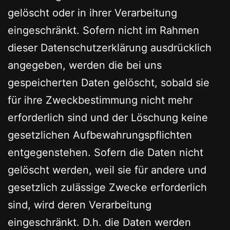
gelöscht oder in ihrer Verarbeitung
eingeschränkt. Sofern nicht im Rahmen
dieser Datenschutzerklärung ausdrücklich
angegeben, werden die bei uns
gespeicherten Daten gelöscht, sobald sie
für ihre Zweckbestimmung nicht mehr
erforderlich sind und der Löschung keine
gesetzlichen Aufbewahrungspflichten
entgegenstehen. Sofern die Daten nicht
gelöscht werden, weil sie für andere und
gesetzlich zulässige Zwecke erforderlich
sind, wird deren Verarbeitung
eingeschränkt. D.h. die Daten werden