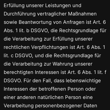
Erfüllung unserer Leistungen und
Durchführung vertraglicher Maßnahmen
sowie Beantwortung von Anfragen ist Art. 6
Abs. 1 lit. b DSGVO, die Rechtsgrundlage für
die Verarbeitung zur Erfüllung unserer
rechtlichen Verpflichtungen ist Art. 6 Abs. 1
lit. c DSGVO, und die Rechtsgrundlage für
die Verarbeitung zur Wahrung unserer
berechtigten Interessen ist Art. 6 Abs. 1 lit. f
DSGVO. Für den Fall, dass lebenswichtige
Interessen der betroffenen Person oder
einer anderen natürlichen Person eine
Verarbeitung personenbezogener Daten