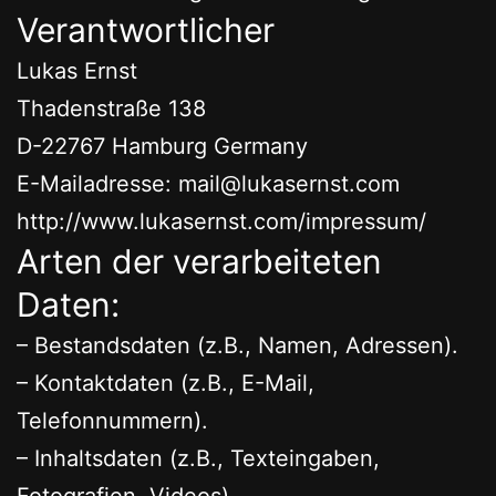
Verantwortlicher
Lukas Ernst
Thadenstraße 138
D-22767 Hamburg Germany
E-Mailadresse: mail@lukasernst.com
http://www.lukasernst.com/impressum/
Arten der verarbeiteten
Daten:
– Bestandsdaten (z.B., Namen, Adressen).
– Kontaktdaten (z.B., E-Mail,
Telefonnummern).
– Inhaltsdaten (z.B., Texteingaben,
Fotografien, Videos).