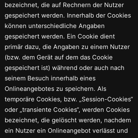
bezeichnet, die auf Rechnern der Nutzer
gespeichert werden. Innerhalb der Cookies
können unterschiedliche Angaben
gespeichert werden. Ein Cookie dient
primär dazu, die Angaben zu einem Nutzer
(bzw. dem Gerät auf dem das Cookie
gespeichert ist) während oder auch nach
seinem Besuch innerhalb eines
Onlineangebotes zu speichern. Als
temporäre Cookies, bzw. „Session-Cookies“
oder „transiente Cookies“, werden Cookies
bezeichnet, die gelöscht werden, nachdem
ein Nutzer ein Onlineangebot verlässt und