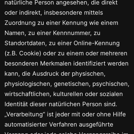
natürliche Person angesehen, die direkt
oder indirekt, insbesondere mittels
Zuordnung zu einer Kennung wie einem
Namen, zu einer Kennnummer, zu
Standortdaten, zu einer Online-Kennung
(z.B. Cookie) oder zu einem oder mehreren
besonderen Merkmalen identifiziert werden
kann, die Ausdruck der physischen,
physiologischen, genetischen, psychischen,
wirtschaftlichen, kulturellen oder sozialen
Identität dieser natürlichen Person sind.
„Verarbeitung“ ist jeder mit oder ohne Hilfe
automatisierter Verfahren ausgeführte