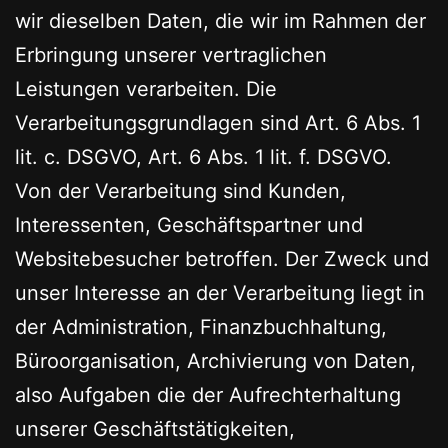
wir dieselben Daten, die wir im Rahmen der
Erbringung unserer vertraglichen
Leistungen verarbeiten. Die
Verarbeitungsgrundlagen sind Art. 6 Abs. 1
lit. c. DSGVO, Art. 6 Abs. 1 lit. f. DSGVO.
Von der Verarbeitung sind Kunden,
Interessenten, Geschäftspartner und
Websitebesucher betroffen. Der Zweck und
unser Interesse an der Verarbeitung liegt in
der Administration, Finanzbuchhaltung,
Büroorganisation, Archivierung von Daten,
also Aufgaben die der Aufrechterhaltung
unserer Geschäftstätigkeiten,