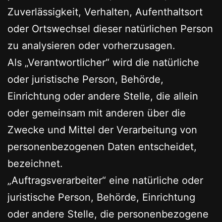
Zuverlässigkeit, Verhalten, Aufenthaltsort
oder Ortswechsel dieser natürlichen Person
zu analysieren oder vorherzusagen.
Als „Verantwortlicher“ wird die natürliche
oder juristische Person, Behörde,
Einrichtung oder andere Stelle, die allein
oder gemeinsam mit anderen über die
Zwecke und Mittel der Verarbeitung von
personenbezogenen Daten entscheidet,
bezeichnet.
„Auftragsverarbeiter“ eine natürliche oder
juristische Person, Behörde, Einrichtung
oder andere Stelle, die personenbezogene