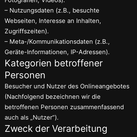
– Nutzungsdaten (z.B., besuchte
Webseiten, Interesse an Inhalten,
Zugriffszeiten).
– Meta-/Kommunikationsdaten (z.B.,
Geräte-Informationen, IP-Adressen).
Kategorien betroffener
Personen
Besucher und Nutzer des Onlineangebotes
(Nachfolgend bezeichnen wir die
betroffenen Personen zusammenfassend
auch als „Nutzer“).
Zweck der Verarbeitung