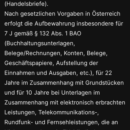
(Handelsbriefe).
Nach gesetzlichen Vorgaben in Österreich
erfolgt die Aufbewahrung insbesondere für
7 J gemäß § 132 Abs. 1 BAO
(Buchhaltungsunterlagen,
Belege/Rechnungen, Konten, Belege,
Geschäftspapiere, Aufstellung der
Einnahmen und Ausgaben, etc.), für 22
Jahre im Zusammenhang mit Grundstücken
und für 10 Jahre bei Unterlagen im
Zusammenhang mit elektronisch erbrachten
Leistungen, Telekommunikations-,
Rundfunk- und Fernsehleistungen, die an