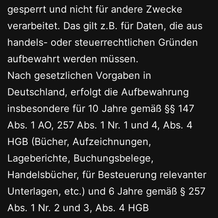
gesperrt und nicht für andere Zwecke
verarbeitet. Das gilt z.B. für Daten, die aus
handels- oder steuerrechtlichen Gründen
aufbewahrt werden müssen.
Nach gesetzlichen Vorgaben in
Deutschland, erfolgt die Aufbewahrung
insbesondere für 10 Jahre gemäß §§ 147
Abs. 1 AO, 257 Abs. 1 Nr. 1 und 4, Abs. 4
HGB (Bücher, Aufzeichnungen,
Lageberichte, Buchungsbelege,
Handelsbücher, für Besteuerung relevanter
Unterlagen, etc.) und 6 Jahre gemäß § 257
Abs. 1 Nr. 2 und 3, Abs. 4 HGB