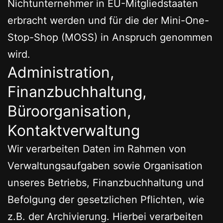
Nichtunternehmer in EU-Mitgliedstaaten
erbracht werden und für die der Mini-One-
Stop-Shop (MOSS) in Anspruch genommen
wird.
Administration,
Finanzbuchhaltung,
Büroorganisation,
Kontaktverwaltung
Wir verarbeiten Daten im Rahmen von
Verwaltungsaufgaben sowie Organisation
unseres Betriebs, Finanzbuchhaltung und
Befolgung der gesetzlichen Pflichten, wie
z.B. der Archivierung. Hierbei verarbeiten