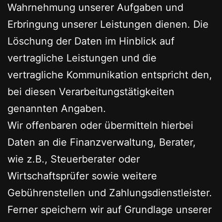
Wahrnehmung unserer Aufgaben und
Erbringung unserer Leistungen dienen. Die
Löschung der Daten im Hinblick auf
vertragliche Leistungen und die
vertragliche Kommunikation entspricht den,
bei diesen Verarbeitungstätigkeiten
genannten Angaben.
Wir offenbaren oder übermitteln hierbei
Daten an die Finanzverwaltung, Berater,
wie z.B., Steuerberater oder
Wirtschaftsprüfer sowie weitere
Gebührenstellen und Zahlungsdienstleister.
Ferner speichern wir auf Grundlage unserer