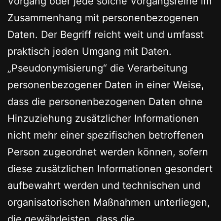
Vorgang oder jede solche Vorgangsreihe im
Zusammenhang mit personenbezogenen
Daten. Der Begriff reicht weit und umfasst
praktisch jeden Umgang mit Daten.
„Pseudonymisierung“ die Verarbeitung
personenbezogener Daten in einer Weise,
dass die personenbezogenen Daten ohne
Hinzuziehung zusätzlicher Informationen
nicht mehr einer spezifischen betroffenen
Person zugeordnet werden können, sofern
diese zusätzlichen Informationen gesondert
aufbewahrt werden und technischen und
organisatorischen Maßnahmen unterliegen,
die gewährleisten, dass die