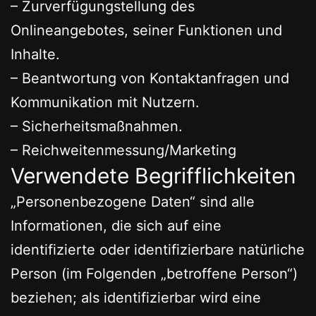
– Zurverfügungstellung des
Onlineangebotes, seiner Funktionen und
Inhalte.
– Beantwortung von Kontaktanfragen und
Kommunikation mit Nutzern.
– Sicherheitsmaßnahmen.
– Reichweitenmessung/Marketing
Verwendete Begrifflichkeiten
„Personenbezogene Daten“ sind alle
Informationen, die sich auf eine
identifizierte oder identifizierbare natürliche
Person (im Folgenden „betroffene Person“)
beziehen; als identifizierbar wird eine