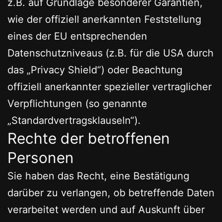
z.B. auf Grundlage besonderer Garantien,
wie der offiziell anerkannten Feststellung
eines der EU entsprechenden
Datenschutzniveaus (z.B. für die USA durch
das „Privacy Shield“) oder Beachtung
offiziell anerkannter spezieller vertraglicher
Verpflichtungen (so genannte
„Standardvertragsklauseln“).
Rechte der betroffenen
Personen
Sie haben das Recht, eine Bestätigung
darüber zu verlangen, ob betreffende Daten
verarbeitet werden und auf Auskunft über