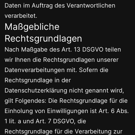
Daten im Auftrag des Verantwortlichen
verarbeitet.
Maßgebliche
Rechtsgrundlagen
Nach Maßgabe des Art. 13 DSGVO teilen
wir Ihnen die Rechtsgrundlagen unserer
Datenverarbeitungen mit. Sofern die
Rechtsgrundlage in der
Datenschutzerklärung nicht genannt wird,
gilt Folgendes: Die Rechtsgrundlage für die
Einholung von Einwilligungen ist Art. 6 Abs.
1 lit. a und Art. 7 DSGVO, die
Rechtsgrundlage für die Verarbeitung zur