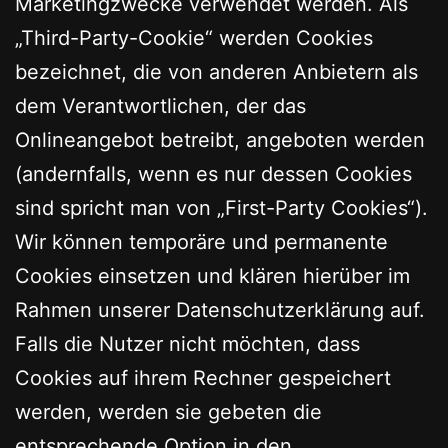
Marketingzwecke verwendet werden. Als
„Third-Party-Cookie“ werden Cookies
bezeichnet, die von anderen Anbietern als
dem Verantwortlichen, der das
Onlineangebot betreibt, angeboten werden
(andernfalls, wenn es nur dessen Cookies
sind spricht man von „First-Party Cookies“).
Wir können temporäre und permanente
Cookies einsetzen und klären hierüber im
Rahmen unserer Datenschutzerklärung auf.
Falls die Nutzer nicht möchten, dass
Cookies auf ihrem Rechner gespeichert
werden, werden sie gebeten die
entsprechende Option in den