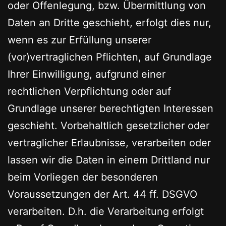
oder Offenlegung, bzw. Übermittlung von
Daten an Dritte geschieht, erfolgt dies nur,
wenn es zur Erfüllung unserer
(vor)vertraglichen Pflichten, auf Grundlage
Ihrer Einwilligung, aufgrund einer
rechtlichen Verpflichtung oder auf
Grundlage unserer berechtigten Interessen
geschieht. Vorbehaltlich gesetzlicher oder
vertraglicher Erlaubnisse, verarbeiten oder
lassen wir die Daten in einem Drittland nur
beim Vorliegen der besonderen
Voraussetzungen der Art. 44 ff. DSGVO
verarbeiten. D.h. die Verarbeitung erfolgt