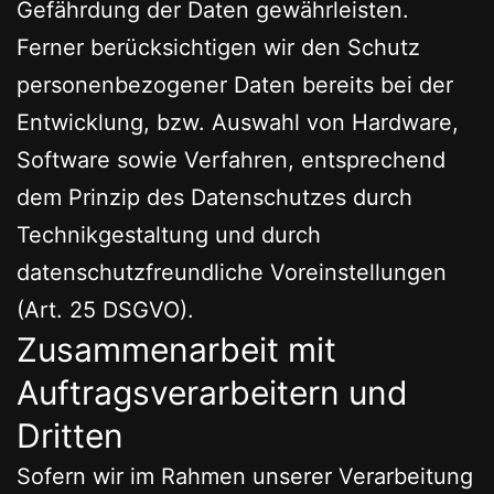
Gefährdung der Daten gewährleisten.
Ferner berücksichtigen wir den Schutz
personenbezogener Daten bereits bei der
Entwicklung, bzw. Auswahl von Hardware,
Software sowie Verfahren, entsprechend
dem Prinzip des Datenschutzes durch
Technikgestaltung und durch
datenschutzfreundliche Voreinstellungen
(Art. 25 DSGVO).
Zusammenarbeit mit
Auftragsverarbeitern und
Dritten
Sofern wir im Rahmen unserer Verarbeitung