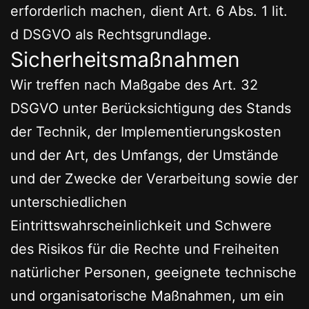
erforderlich machen, dient Art. 6 Abs. 1 lit.
d DSGVO als Rechtsgrundlage.
Sicherheitsmaßnahmen
Wir treffen nach Maßgabe des Art. 32
DSGVO unter Berücksichtigung des Stands
der Technik, der Implementierungskosten
und der Art, des Umfangs, der Umstände
und der Zwecke der Verarbeitung sowie der
unterschiedlichen
Eintrittswahrscheinlichkeit und Schwere
des Risikos für die Rechte und Freiheiten
natürlicher Personen, geeignete technische
und organisatorische Maßnahmen, um ein