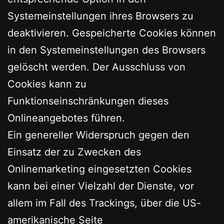
Systemeinstellungen ihres Browsers zu
deaktivieren. Gespeicherte Cookies können
in den Systemeinstellungen des Browsers
gelöscht werden. Der Ausschluss von
Cookies kann zu
Funktionseinschränkungen dieses
Onlineangebotes führen.
Ein genereller Widerspruch gegen den
Einsatz der zu Zwecken des
Onlinemarketing eingesetzten Cookies
kann bei einer Vielzahl der Dienste, vor
allem im Fall des Trackings, über die US-
amerikanische Seite