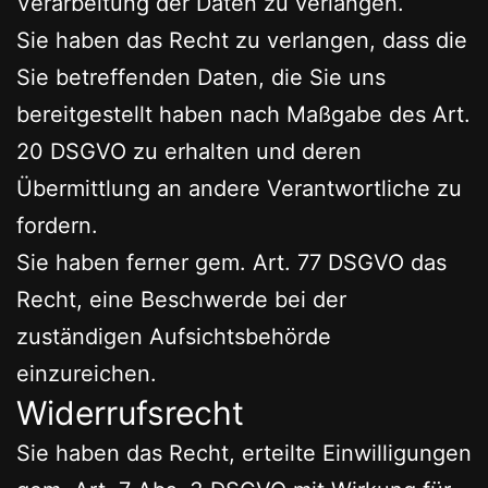
Verarbeitung der Daten zu verlangen.
Sie haben das Recht zu verlangen, dass die
Sie betreffenden Daten, die Sie uns
bereitgestellt haben nach Maßgabe des Art.
20 DSGVO zu erhalten und deren
Übermittlung an andere Verantwortliche zu
fordern.
Sie haben ferner gem. Art. 77 DSGVO das
Recht, eine Beschwerde bei der
zuständigen Aufsichtsbehörde
einzureichen.
Widerrufsrecht
Sie haben das Recht, erteilte Einwilligungen