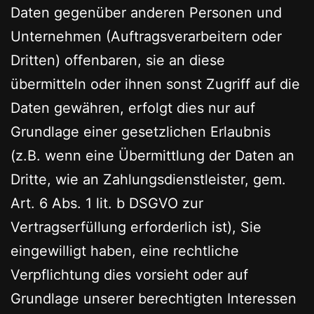
Daten gegenüber anderen Personen und
Unternehmen (Auftragsverarbeitern oder
Dritten) offenbaren, sie an diese
übermitteln oder ihnen sonst Zugriff auf die
Daten gewähren, erfolgt dies nur auf
Grundlage einer gesetzlichen Erlaubnis
(z.B. wenn eine Übermittlung der Daten an
Dritte, wie an Zahlungsdienstleister, gem.
Art. 6 Abs. 1 lit. b DSGVO zur
Vertragserfüllung erforderlich ist), Sie
eingewilligt haben, eine rechtliche
Verpflichtung dies vorsieht oder auf
Grundlage unserer berechtigten Interessen