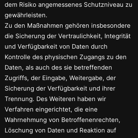
dem Risiko angemessenes Schutzniveau zu
gewährleisten.
Zu den Maßnahmen gehören insbesondere
die Sicherung der Vertraulichkeit, Integrität
und Verfügbarkeit von Daten durch
Kontrolle des physischen Zugangs zu den
Daten, als auch des sie betreffenden
Zugriffs, der Eingabe, Weitergabe, der
Sicherung der Verfügbarkeit und ihrer
Trennung. Des Weiteren haben wir
Verfahren eingerichtet, die eine
Wahrnehmung von Betroffenenrechten,
Löschung von Daten und Reaktion auf