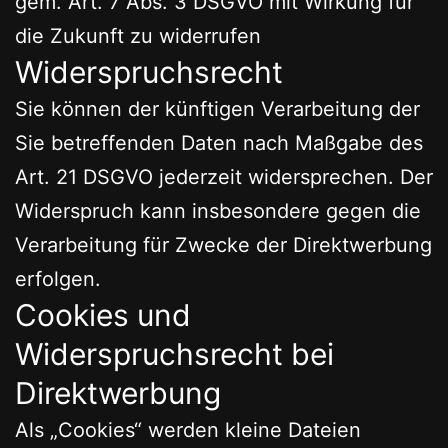
gem. Art. 7 Abs. 3 DSGVO mit Wirkung für
die Zukunft zu widerrufen
Widerspruchsrecht
Sie können der künftigen Verarbeitung der
Sie betreffenden Daten nach Maßgabe des
Art. 21 DSGVO jederzeit widersprechen. Der
Widerspruch kann insbesondere gegen die
Verarbeitung für Zwecke der Direktwerbung
erfolgen.
Cookies und
Widerspruchsrecht bei
Direktwerbung
Als „Cookies“ werden kleine Dateien