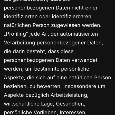
personenbezogenen Daten nicht einer
identifizierten oder identifizierbaren
natürlichen Person zugewiesen werden.
„Profiling“ jede Art der automatisierten
Verarbeitung personenbezogener Daten,
die darin besteht, dass diese
personenbezogenen Daten verwendet
werden, um bestimmte persönliche
Aspekte, die sich auf eine natürliche Person
beziehen, zu bewerten, insbesondere um
Aspekte bezüglich Arbeitsleistung,
wirtschaftliche Lage, Gesundheit,
persönliche Vorlieben, Interessen,