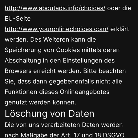
http://www.aboutads.info/choices/
oder die
EU-Seite
http://www.youronlinechoices.com/
erklärt
werden. Des Weiteren kann die
Speicherung von Cookies mittels deren
Abschaltung in den Einstellungen des
Browsers erreicht werden. Bitte beachten
Sie, dass dann gegebenenfalls nicht alle
Funktionen dieses Onlineangebotes
genutzt werden können.
Löschung von Daten
Die von uns verarbeiteten Daten werden
nach Maßgabe der Art. 17 und 18 DSGVO