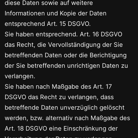
diese Daten sowie auf weitere
Informationen und Kopie der Daten
entsprechend Art. 15 DSGVO.
Sie haben entsprechend. Art. 16 DSGVO
das Recht, die Vervollständigung der Sie
betreffenden Daten oder die Berichtigung
der Sie betreffenden unrichtigen Daten zu
verlangen.
Sie haben nach Maßgabe des Art. 17
DSGVO das Recht zu verlangen, dass
betreffende Daten unverzüglich gelöscht
werden, bzw. alternativ nach Maßgabe des
Art. 18 DSGVO eine Einschränkung der