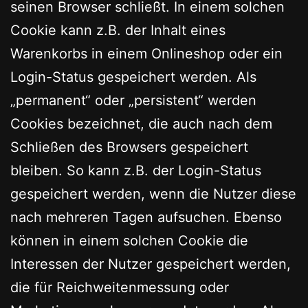
seinen Browser schließt. In einem solchen
Cookie kann z.B. der Inhalt eines
Warenkorbs in einem Onlineshop oder ein
Login-Status gespeichert werden. Als
„permanent“ oder „persistent“ werden
Cookies bezeichnet, die auch nach dem
Schließen des Browsers gespeichert
bleiben. So kann z.B. der Login-Status
gespeichert werden, wenn die Nutzer diese
nach mehreren Tagen aufsuchen. Ebenso
können in einem solchen Cookie die
Interessen der Nutzer gespeichert werden,
die für Reichweitenmessung oder