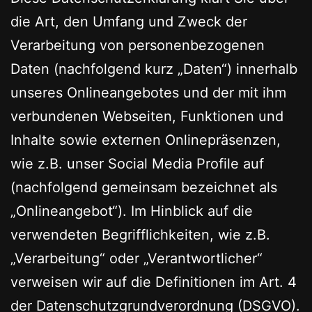
die Art, den Umfang und Zweck der
Verarbeitung von personenbezogenen
Daten (nachfolgend kurz „Daten“) innerhalb
unseres Onlineangebotes und der mit ihm
verbundenen Webseiten, Funktionen und
Inhalte sowie externen Onlinepräsenzen,
wie z.B. unser Social Media Profile auf
(nachfolgend gemeinsam bezeichnet als
„Onlineangebot“). Im Hinblick auf die
verwendeten Begrifflichkeiten, wie z.B.
„Verarbeitung“ oder „Verantwortlicher“
verweisen wir auf die Definitionen im Art. 4
der Datenschutzgrundverordnung (DSGVO).